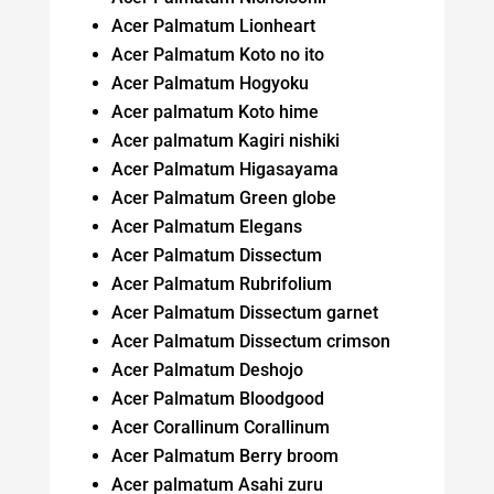
Acer Palmatum Lionheart
Acer Palmatum Koto no ito
Acer Palmatum Hogyoku
Acer palmatum Koto hime
Acer palmatum Kagiri nishiki
Acer Palmatum Higasayama
Acer Palmatum Green globe
Acer Palmatum Elegans
Acer Palmatum Dissectum
Acer Palmatum Rubrifolium
Acer Palmatum Dissectum garnet
Acer Palmatum Dissectum crimson
Acer Palmatum Deshojo
Acer Palmatum Bloodgood
Acer Corallinum Corallinum
Acer Palmatum Berry broom
Acer palmatum Asahi zuru