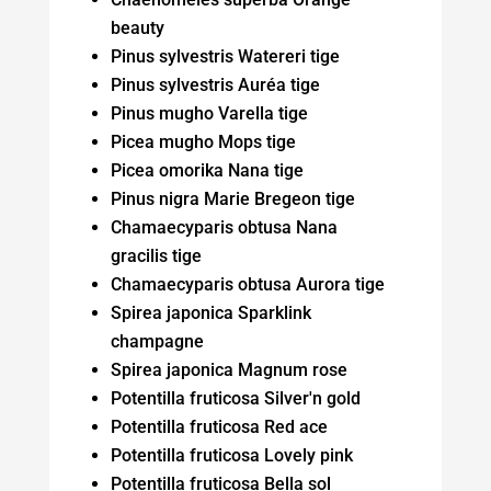
beauty
Pinus sylvestris Watereri tige
Pinus sylvestris Auréa tige
Pinus mugho Varella tige
Picea mugho Mops tige
Picea omorika Nana tige
Pinus nigra Marie Bregeon tige
Chamaecyparis obtusa Nana
gracilis tige
Chamaecyparis obtusa Aurora tige
Spirea japonica Sparklink
champagne
Spirea japonica Magnum rose
Potentilla fruticosa Silver'n gold
Potentilla fruticosa Red ace
Potentilla fruticosa Lovely pink
Potentilla fruticosa Bella sol