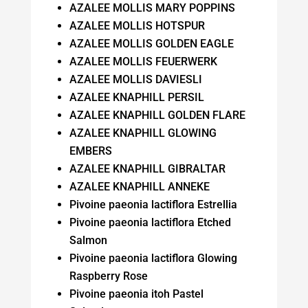
AZALEE MOLLIS MARY POPPINS
AZALEE MOLLIS HOTSPUR
AZALEE MOLLIS GOLDEN EAGLE
AZALEE MOLLIS FEUERWERK
AZALEE MOLLIS DAVIESLI
AZALEE KNAPHILL PERSIL
AZALEE KNAPHILL GOLDEN FLARE
AZALEE KNAPHILL GLOWING
EMBERS
AZALEE KNAPHILL GIBRALTAR
AZALEE KNAPHILL ANNEKE
Pivoine paeonia lactiflora Estrellia
Pivoine paeonia lactiflora Etched
Salmon
Pivoine paeonia lactiflora Glowing
Raspberry Rose
Pivoine paeonia itoh Pastel