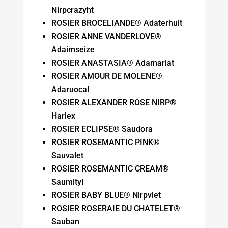
Nirpcrazyht
ROSIER BROCELIANDE® Adaterhuit
ROSIER ANNE VANDERLOVE®
Adaimseize
ROSIER ANASTASIA® Adamariat
ROSIER AMOUR DE MOLENE®
Adaruocal
ROSIER ALEXANDER ROSE NIRP®
Harlex
ROSIER ECLIPSE® Saudora
ROSIER ROSEMANTIC PINK®
Sauvalet
ROSIER ROSEMANTIC CREAM®
Saumityl
ROSIER BABY BLUE® Nirpvlet
ROSIER ROSERAIE DU CHATELET®
Sauban