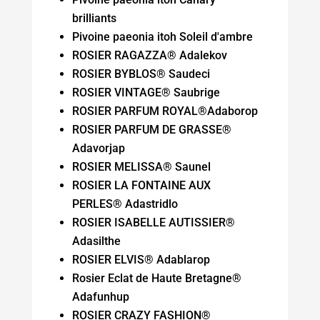
brilliants
Pivoine paeonia itoh Soleil d'ambre
ROSIER RAGAZZA® Adalekov
ROSIER BYBLOS® Saudeci
ROSIER VINTAGE® Saubrige
ROSIER PARFUM ROYAL®Adaborop
ROSIER PARFUM DE GRASSE®
Adavorjap
ROSIER MELISSA® Saunel
ROSIER LA FONTAINE AUX
PERLES® Adastridlo
ROSIER ISABELLE AUTISSIER®
Adasilthe
ROSIER ELVIS® Adablarop
Rosier Eclat de Haute Bretagne®
Adafunhup
ROSIER CRAZY FASHION®