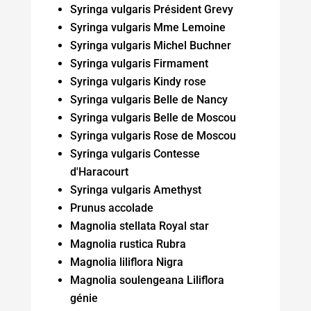
Syringa vulgaris Président Grevy
Syringa vulgaris Mme Lemoine
Syringa vulgaris Michel Buchner
Syringa vulgaris Firmament
Syringa vulgaris Kindy rose
Syringa vulgaris Belle de Nancy
Syringa vulgaris Belle de Moscou
Syringa vulgaris Rose de Moscou
Syringa vulgaris Contesse
d'Haracourt
Syringa vulgaris Amethyst
Prunus accolade
Magnolia stellata Royal star
Magnolia rustica Rubra
Magnolia liliflora Nigra
Magnolia soulengeana Liliflora
génie