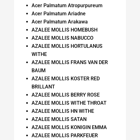
Acer Palmatum Atropurpureum
Acer Palmatum Ariadne
Acer Palmatum Arakawa
AZALEE MOLLIS HOMEBUSH
AZALEE MOLLIS NABUCCO
AZALEE MOLLIS HORTULANUS
WITHE
AZALEE MOLLIS FRANS VAN DER
BAUM
AZALEE MOLLIS KOSTER RED
BRILLANT
AZALEE MOLLIS BERRY ROSE
AZALEE MOLLIS WITHE THROAT
AZALEE MOLLIS HN WITHE
AZALEE MOLLIS SATAN
AZALEE MOLLIS KONIGIN EMMA
AZALEE MOLLIS PARKFEUER