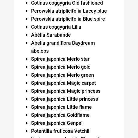
Cotinus coggygria Old fashioned
Perowskia atriplicifolia Lacey blue
Perowskia atriplicifolia Blue spire
Cotinus coggygria Lilla
Abélia Sarabande
Abelia grandiflora Daydream
abelops
Spirea japonica Merlo star
Spirea japonica Merlo gold
Spirea japonica Merlo green
Spirea japonica Magic carpet
Spirea japonica Magic princess
Spirea japonica Little princess
Spirea japonica Little flame
Spirea japonica Goldflame
Spirea japonica Genpei
Potentilla fruticosa Vetchii