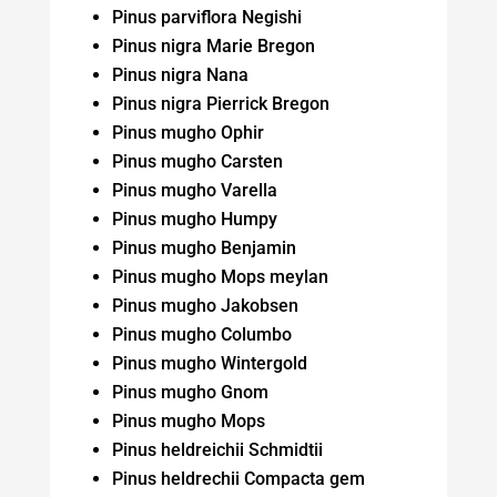
Pinus parviflora Negishi
Pinus nigra Marie Bregon
Pinus nigra Nana
Pinus nigra Pierrick Bregon
Pinus mugho Ophir
Pinus mugho Carsten
Pinus mugho Varella
Pinus mugho Humpy
Pinus mugho Benjamin
Pinus mugho Mops meylan
Pinus mugho Jakobsen
Pinus mugho Columbo
Pinus mugho Wintergold
Pinus mugho Gnom
Pinus mugho Mops
Pinus heldreichii Schmidtii
Pinus heldrechii Compacta gem