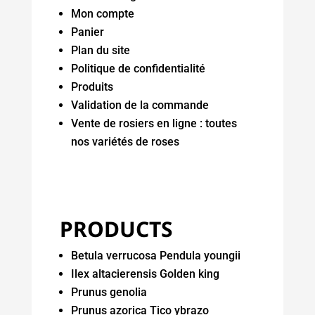
Mon compte
Panier
Plan du site
Politique de confidentialité
Produits
Validation de la commande
Vente de rosiers en ligne : toutes
nos variétés de roses
PRODUCTS
Betula verrucosa Pendula youngii
Ilex altacierensis Golden king
Prunus genolia
Prunus azorica Tico ybrazo