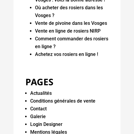
Où acheter des rosiers dans les
Vosges ?
Vente de pivoine dans les Vosges
Vente en ligne de rosiers NIRP
Comment commander des rosiers
en ligne ?
Achetez vos rosiers en ligne !
PAGES
Actualités
Conditions générales de vente
Contact
Galerie
Login Designer
Mentions légales