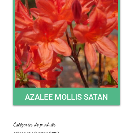
AZALEE MOLLIS SATAN
Catégories de produits