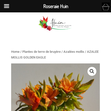
Roseraie Huin
Home
/
Plantes de terre de bruyère
/
Azalées mollis
/ AZALEE
MOLLIS GOLDEN EAGLE