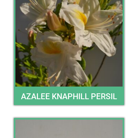
AZALEE KNAPHILL PERSIL