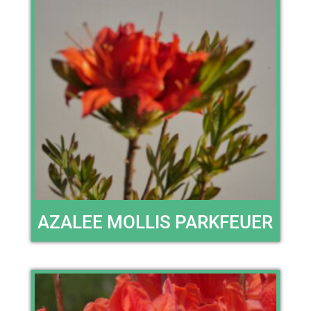
AZALEE MOLLIS PARKFEUER