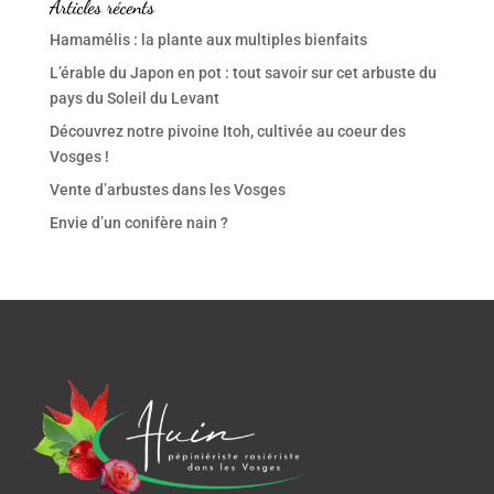
Articles récents
Hamamélis : la plante aux multiples bienfaits
L’érable du Japon en pot : tout savoir sur cet arbuste du
pays du Soleil du Levant
Découvrez notre pivoine Itoh, cultivée au coeur des
Vosges !
Vente d’arbustes dans les Vosges
Envie d’un conifère nain ?