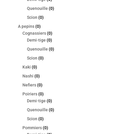
Quenouille
(0)
Scion
(0)
A pepins
(0)
Cognassiers
(0)
Demi-tige
(0)
Quenouille
(0)
Scion
(0)
Kaki
(0)
Nashi
(0)
Nefiers
(0)
Poiriers
(0)
Demi-tige
(0)
Quenouille
(0)
Scion
(0)
Pommiers
(0)