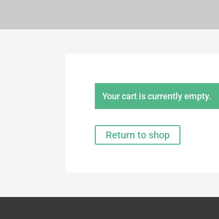
Your cart is currently empty.
Return to shop