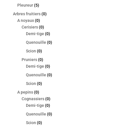
Pleureur
(5)
Arbres fruitiers
(0)
A noyaux
(0)
Cerisiers
(0)
Demi-tige
(0)
Quenouille
(0)
Scion
(0)
Pruniers
(0)
Demi-tige
(0)
Quenouille
(0)
Scion
(0)
A pepins
(0)
Cognassiers
(0)
Demi-tige
(0)
Quenouille
(0)
Scion
(0)