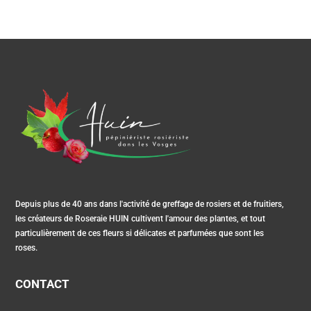
Depuis plus de 40 ans dans l'activité de greffage de rosiers et de fruitiers,
les créateurs de Roseraie HUIN cultivent l'amour des plantes, et tout
particulièrement de ces fleurs si délicates et parfumées que sont les
roses.
CONTACT