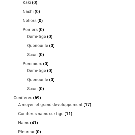
Kaki
(0)
Nashi
(0)
Nefiers
(0)
Poiriers
(0)
Demi-tige
(0)
Quenouille
(0)
Scion
(0)
Pommiers
(0)
Demi-tige
(0)
Quenouille
(0)
Scion
(0)
Conifères
(69)
A moyen et grand développement
(17)
Conifères nains sur tige
(11)
Nains
(41)
Pleureur
(0)