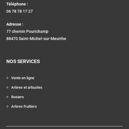
Téléphone :
06 78 78 17 27
Adresse :
77 chemin Pourichamp
88470 Saint-Michel-sur-Meurthe
NOS SERVICES
Vente en ligne
Arbres et arbustes
Rosiers
Arbres fruitiers