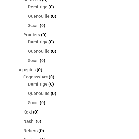
Demi-tige
(0)
Quenouille
(0)
Scion
(0)
Pruniers
(0)
Demi-tige
(0)
Quenouille
(0)
Scion
(0)
A pepins
(0)
Cognassiers
(0)
Demi-tige
(0)
Quenouille
(0)
Scion
(0)
Kaki
(0)
Nashi
(0)
Nefiers
(0)