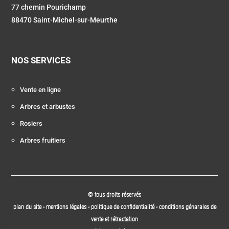
77 chemin Pourichamp
88470 Saint-Michel-sur-Meurthe
NOS SERVICES
Vente en ligne
Arbres et arbustes
Rosiers
Arbres fruitiers
© tous droits réservés
plan du site
-
mentions légales
-
politique de confidentialité
-
conditions génarales de
vente et rétractation