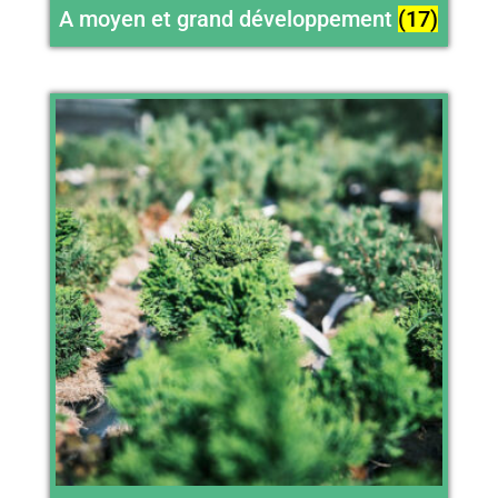
A moyen et grand développement
(17)