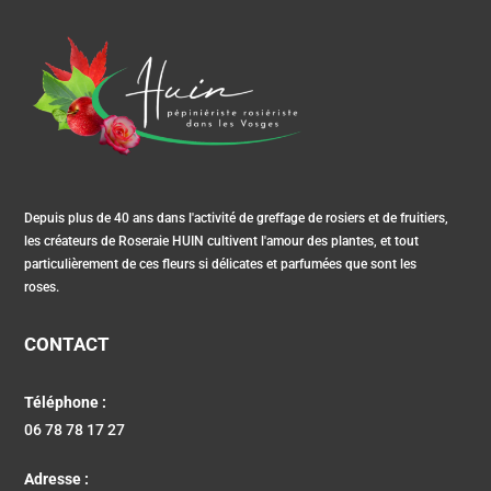
Depuis plus de 40 ans dans l'activité de greffage de rosiers et de fruitiers,
les créateurs de Roseraie HUIN cultivent l'amour des plantes, et tout
particulièrement de ces fleurs si délicates et parfumées que sont les
roses.
CONTACT
Téléphone :
06 78 78 17 27
Adresse :