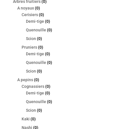
Arbres fruitiers
(0)
A noyaux
(0)
Cerisiers
(0)
Demi-tige
(0)
Quenouille
(0)
Scion
(0)
Pruniers
(0)
Demi-tige
(0)
Quenouille
(0)
Scion
(0)
A pepins
(0)
Cognassiers
(0)
Demi-tige
(0)
Quenouille
(0)
Scion
(0)
Kaki
(0)
Nashi
(0)