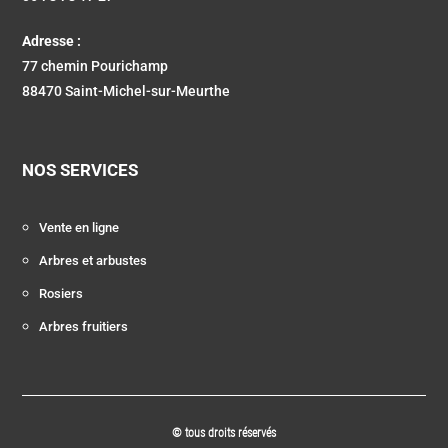
Adresse :
77 chemin Pourichamp
88470 Saint-Michel-sur-Meurthe
NOS SERVICES
Vente en ligne
Arbres et arbustes
Rosiers
Arbres fruitiers
© tous droits réservés