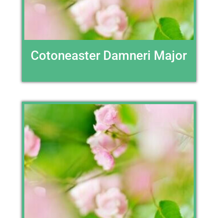
Cotoneaster Damneri Major