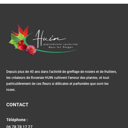
Depuis plus de 40 ans dans l'activité de greffage de rosiers et de fruitiers,
les créateurs de Roseraie HUIN cultivent l'amour des plantes, et tout
particulièrement de ces fleurs si délicates et parfumées que sont les
roses.
CONTACT
Téléphone :
06 78 78 17 27