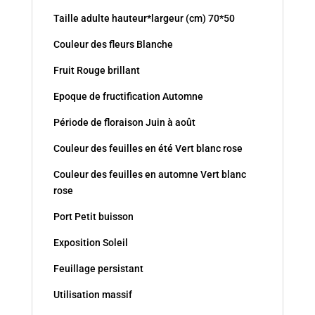
Taille adulte hauteur*largeur (cm) 70*50
Couleur des fleurs Blanche
Fruit Rouge brillant
Epoque de fructification Automne
Période de floraison Juin à août
Couleur des feuilles en été Vert blanc rose
Couleur des feuilles en automne Vert blanc
rose
Port Petit buisson
Exposition Soleil
Feuillage persistant
Utilisation massif