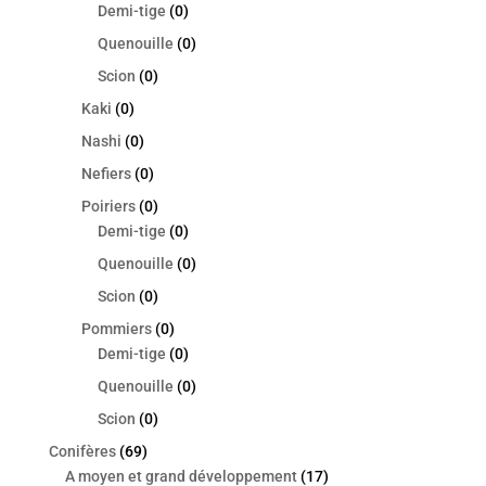
Demi-tige
(0)
Quenouille
(0)
Scion
(0)
Kaki
(0)
Nashi
(0)
Nefiers
(0)
Poiriers
(0)
Demi-tige
(0)
Quenouille
(0)
Scion
(0)
Pommiers
(0)
Demi-tige
(0)
Quenouille
(0)
Scion
(0)
Conifères
(69)
A moyen et grand développement
(17)