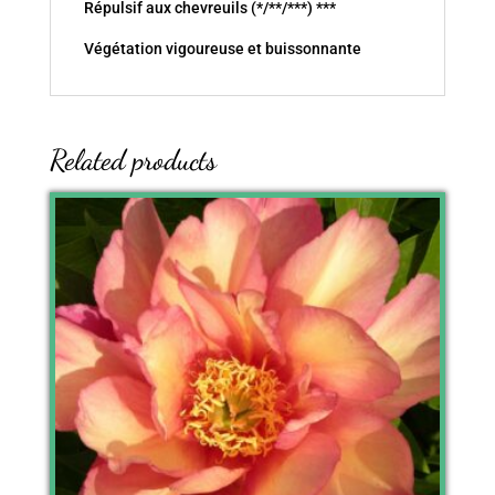
Répulsif aux chevreuils (*/**/***) ***
Végétation vigoureuse et buissonnante
Related products