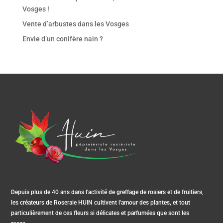
Vosges !
Vente d’arbustes dans les Vosges
Envie d’un conifère nain ?
Depuis plus de 40 ans dans l'activité de greffage de rosiers et de fruitiers,
les créateurs de Roseraie HUIN cultivent l'amour des plantes, et tout
particulièrement de ces fleurs si délicates et parfumées que sont les