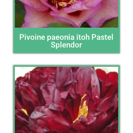
Pivoine paeonia itoh Pastel
Splendor