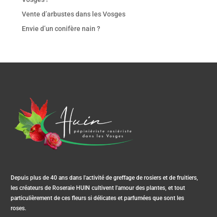
Vente d’arbustes dans les Vosges
Envie d’un conifère nain ?
Depuis plus de 40 ans dans l'activité de greffage de rosiers et de fruitiers,
les créateurs de Roseraie HUIN cultivent l'amour des plantes, et tout
particulièrement de ces fleurs si délicates et parfumées que sont les
roses.