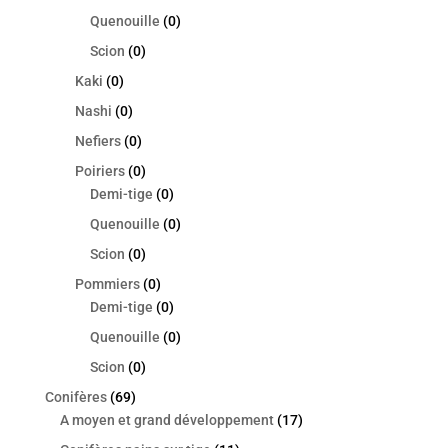
Quenouille
(0)
Scion
(0)
Kaki
(0)
Nashi
(0)
Nefiers
(0)
Poiriers
(0)
Demi-tige
(0)
Quenouille
(0)
Scion
(0)
Pommiers
(0)
Demi-tige
(0)
Quenouille
(0)
Scion
(0)
Conifères
(69)
A moyen et grand développement
(17)