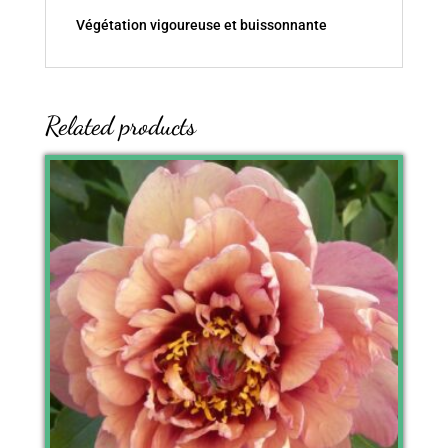
Végétation vigoureuse et buissonnante
Related products