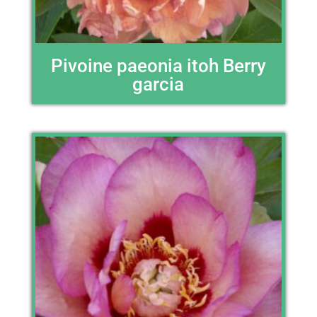
Pivoine paeonia itoh Berry
garcia