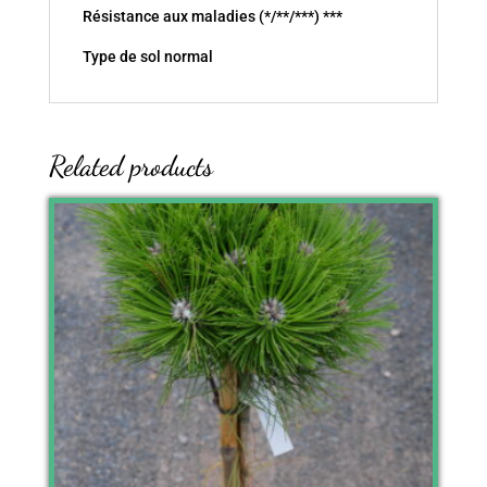
Résistance aux maladies (*/**/***) ***
Type de sol normal
Related products