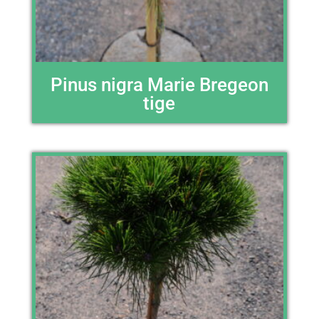
Pinus nigra Marie Bregeon
tige