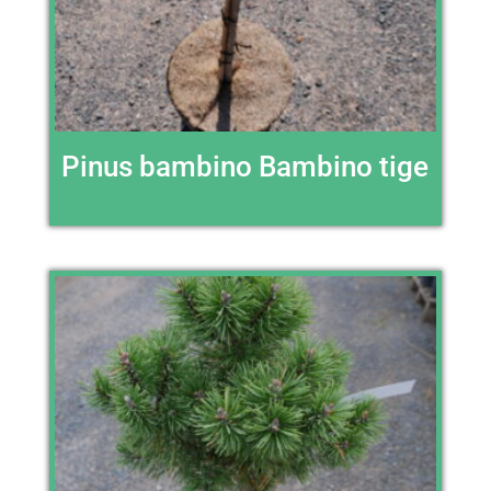
Pinus bambino Bambino tige