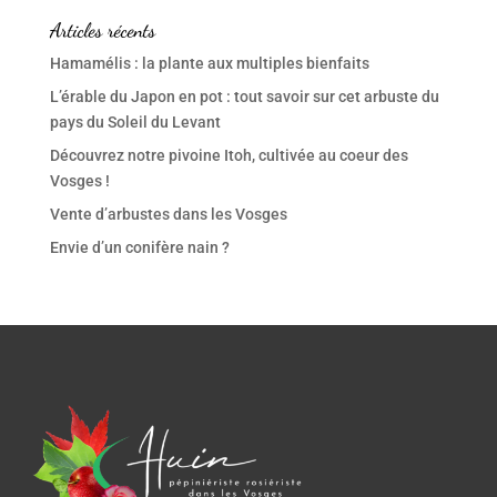
Articles récents
Hamamélis : la plante aux multiples bienfaits
L’érable du Japon en pot : tout savoir sur cet arbuste du
pays du Soleil du Levant
Découvrez notre pivoine Itoh, cultivée au coeur des
Vosges !
Vente d’arbustes dans les Vosges
Envie d’un conifère nain ?