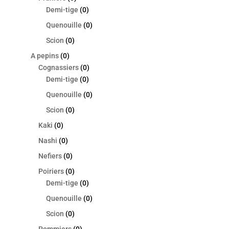
Demi-tige
(0)
Quenouille
(0)
Scion
(0)
A pepins
(0)
Cognassiers
(0)
Demi-tige
(0)
Quenouille
(0)
Scion
(0)
Kaki
(0)
Nashi
(0)
Nefiers
(0)
Poiriers
(0)
Demi-tige
(0)
Quenouille
(0)
Scion
(0)