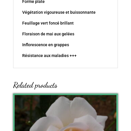
Forme plate
Végétation vigoureuse et buissonnante
Feuillage vert foncé brillant
Floraison de mai aux gelées
Inflorescence en grappes
Résistance aux maladies +++
Related products