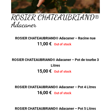
ROSIER CHATEAUBRIAND®
Adacaner
ROSIER CHATEAUBRIAND® Adacaner – Racine nue
11,00
€
Out of stock
ROSIER CHATEAUBRIAND® Adacaner – Pot de tourbe 3
Litres
15,00
€
Out of stock
ROSIER CHATEAUBRIAND® Adacaner – Pot 4 Litres
16,00
€
Out of stock
ROSIER CHATEAUBRIAND® Adacaner – Pot 5 Litres