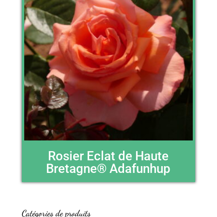
Rosier Eclat de Haute
Bretagne® Adafunhup
Catégories de produits