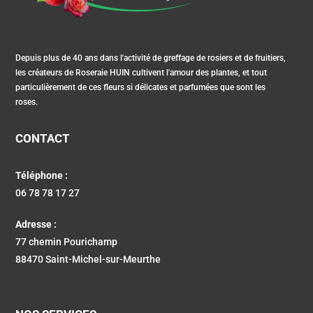
Depuis plus de 40 ans dans l'activité de greffage de rosiers et de fruitiers,
les créateurs de Roseraie HUIN cultivent l'amour des plantes, et tout
particulièrement de ces fleurs si délicates et parfumées que sont les
roses.
CONTACT
Téléphone :
06 78 78 17 27
Adresse :
77 chemin Pourichamp
88470 Saint-Michel-sur-Meurthe