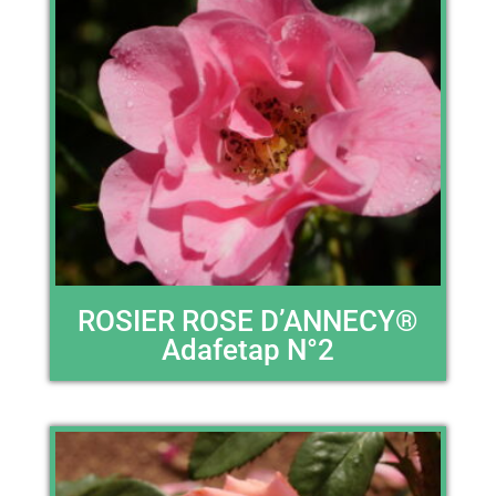
ROSIER ROSE D’ANNECY®
Adafetap N°2