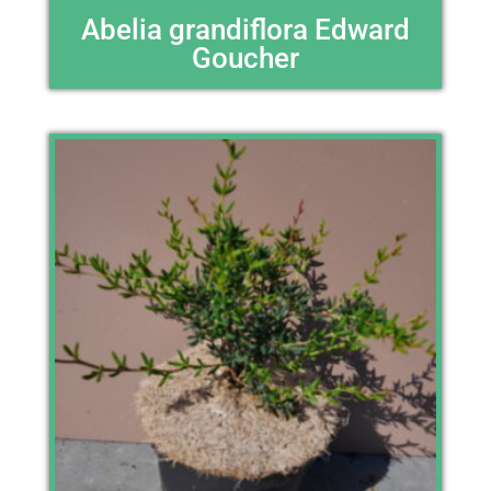
Abelia grandiflora Edward
Goucher