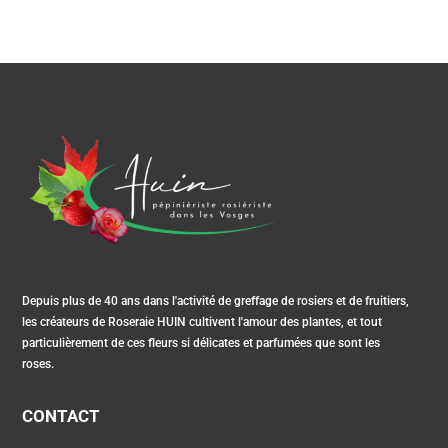
Depuis plus de 40 ans dans l'activité de greffage de rosiers et de fruitiers,
les créateurs de Roseraie HUIN cultivent l'amour des plantes, et tout
particulièrement de ces fleurs si délicates et parfumées que sont les
roses.
CONTACT