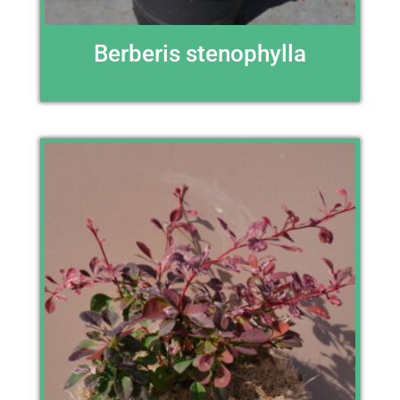
Berberis stenophylla