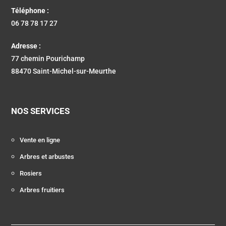
Téléphone :
06 78 78 17 27
Adresse :
77 chemin Pourichamp
88470 Saint-Michel-sur-Meurthe
NOS SERVICES
Vente en ligne
Arbres et arbustes
Rosiers
Arbres fruitiers