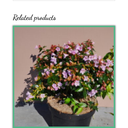
Related products