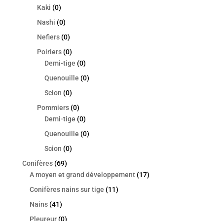
Kaki
(0)
Nashi
(0)
Nefiers
(0)
Poiriers
(0)
Demi-tige
(0)
Quenouille
(0)
Scion
(0)
Pommiers
(0)
Demi-tige
(0)
Quenouille
(0)
Scion
(0)
Conifères
(69)
A moyen et grand développement
(17)
Conifères nains sur tige
(11)
Nains
(41)
Pleureur
(0)