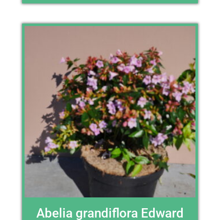
Abelia grandiflora Edward