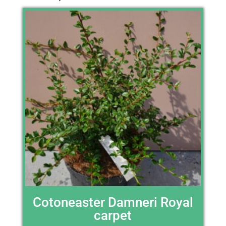
Cotoneaster Damneri Royal
carpet