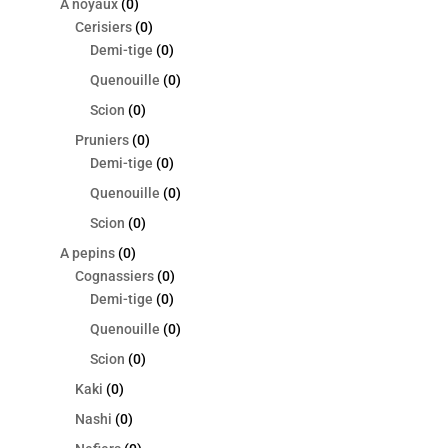
A noyaux
(0)
Cerisiers
(0)
Demi-tige
(0)
Quenouille
(0)
Scion
(0)
Pruniers
(0)
Demi-tige
(0)
Quenouille
(0)
Scion
(0)
A pepins
(0)
Cognassiers
(0)
Demi-tige
(0)
Quenouille
(0)
Scion
(0)
Kaki
(0)
Nashi
(0)