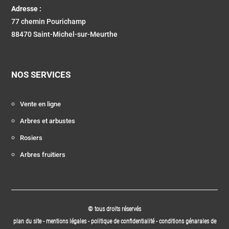
Adresse :
77 chemin Pourichamp
88470 Saint-Michel-sur-Meurthe
NOS SERVICES
Vente en ligne
Arbres et arbustes
Rosiers
Arbres fruitiers
© tous droits réservés
plan du site
-
mentions légales
-
politique de confidentialité
-
conditions génarales de