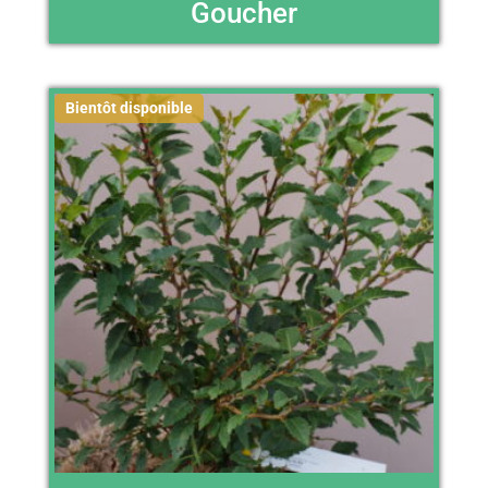
Goucher