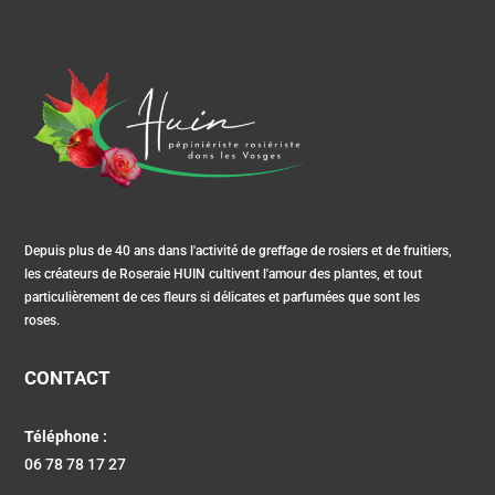
Depuis plus de 40 ans dans l'activité de greffage de rosiers et de fruitiers,
les créateurs de Roseraie HUIN cultivent l'amour des plantes, et tout
particulièrement de ces fleurs si délicates et parfumées que sont les
roses.
CONTACT
Téléphone :
06 78 78 17 27