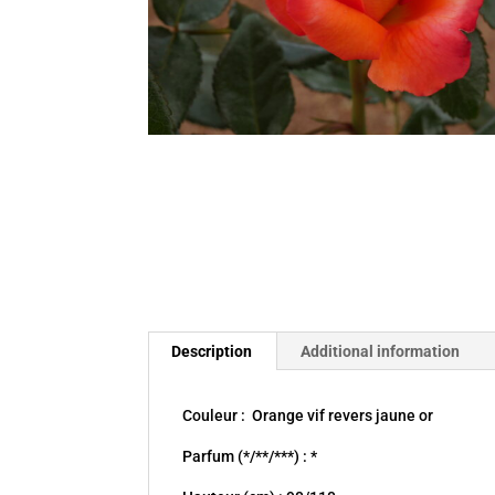
Description
Additional information
Couleur : Orange vif revers jaune or
Parfum (*/**/***) : *