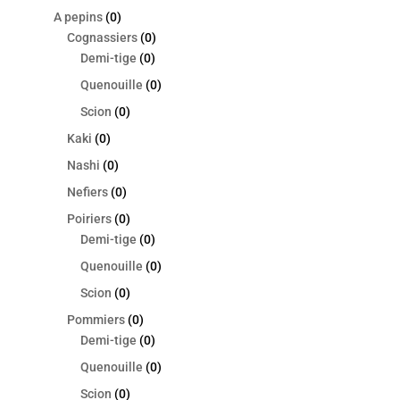
A pepins
(0)
Cognassiers
(0)
Demi-tige
(0)
Quenouille
(0)
Scion
(0)
Kaki
(0)
Nashi
(0)
Nefiers
(0)
Poiriers
(0)
Demi-tige
(0)
Quenouille
(0)
Scion
(0)
Pommiers
(0)
Demi-tige
(0)
Quenouille
(0)
Scion
(0)