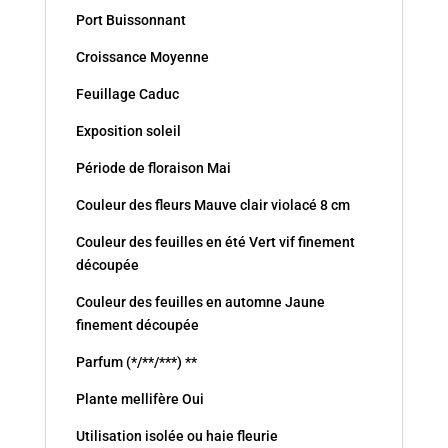
Port Buissonnant
Croissance Moyenne
Feuillage Caduc
Exposition soleil
Période de floraison Mai
Couleur des fleurs Mauve clair violacé 8 cm
Couleur des feuilles en été Vert vif finement
découpée
Couleur des feuilles en automne Jaune
finement découpée
Parfum (*/**/***) **
Plante mellifère Oui
Utilisation isolée ou haie fleurie