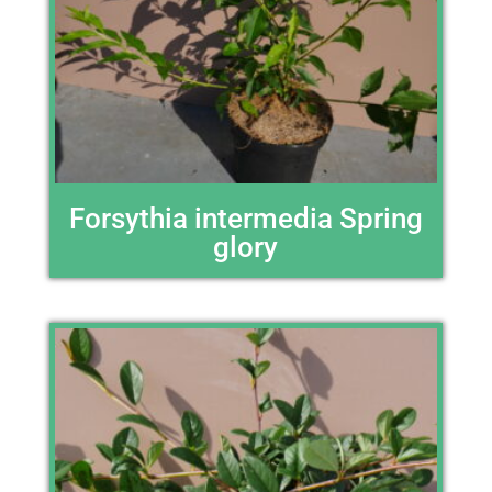
Forsythia intermedia Spring
glory