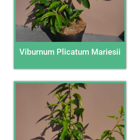
Viburnum Plicatum Mariesii