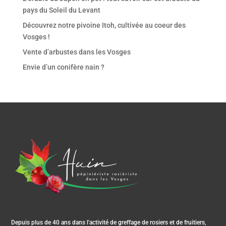
pays du Soleil du Levant
Découvrez notre pivoine Itoh, cultivée au coeur des
Vosges !
Vente d’arbustes dans les Vosges
Envie d’un conifère nain ?
Depuis plus de 40 ans dans l'activité de greffage de rosiers et de fruitiers,