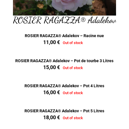
ROSIER RAGAZZA® Adalekov
ROSIER RAGAZZA® Adalekov – Racine nue
11,00
€
Out of stock
ROSIER RAGAZZA® Adalekov – Pot de tourbe 3 Litres
15,00
€
Out of stock
ROSIER RAGAZZA® Adalekov – Pot 4 Litres
16,00
€
Out of stock
ROSIER RAGAZZA® Adalekov – Pot 5 Litres
18,00
€
Out of stock