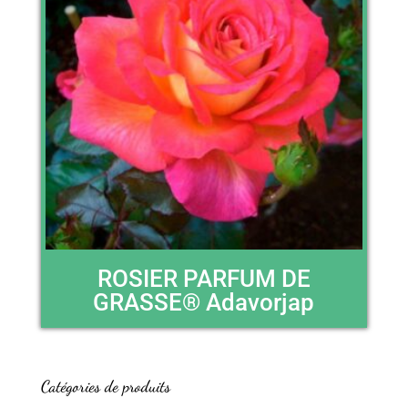
ROSIER PARFUM DE
GRASSE® Adavorjap
Catégories de produits