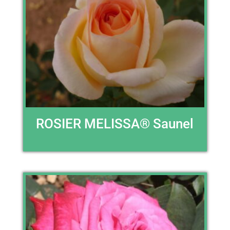
ROSIER MELISSA® Saunel