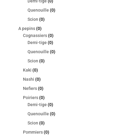
Demi-tige
(0)
Quenouille
(0)
Scion
(0)
A pepins
(0)
Cognassiers
(0)
Demi-tige
(0)
Quenouille
(0)
Scion
(0)
Kaki
(0)
Nashi
(0)
Nefiers
(0)
Poiriers
(0)
Demi-tige
(0)
Quenouille
(0)
Scion
(0)
Pommiers
(0)