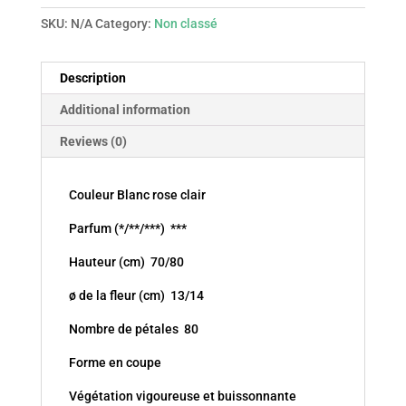
SKU:
N/A
Category:
Non classé
Description
Additional information
Reviews (0)
Couleur Blanc rose clair
Parfum (*/**/***) ***
Hauteur (cm) 70/80
ø de la fleur (cm) 13/14
Nombre de pétales 80
Forme en coupe
Végétation vigoureuse et buissonnante