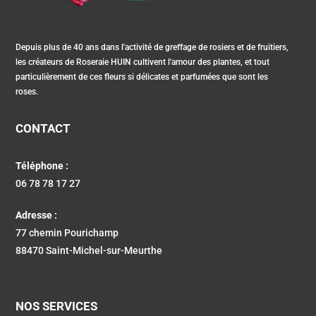
Depuis plus de 40 ans dans l'activité de greffage de rosiers et de fruitiers,
les créateurs de Roseraie HUIN cultivent l'amour des plantes, et tout
particulièrement de ces fleurs si délicates et parfumées que sont les
roses.
CONTACT
Téléphone :
06 78 78 17 27
Adresse :
77 chemin Pourichamp
88470 Saint-Michel-sur-Meurthe
NOS SERVICES