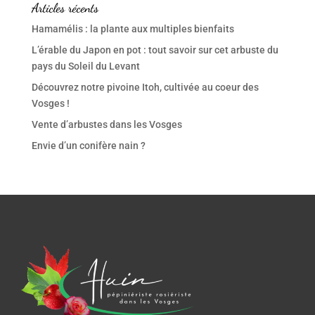
Articles récents
Hamamélis : la plante aux multiples bienfaits
L’érable du Japon en pot : tout savoir sur cet arbuste du
pays du Soleil du Levant
Découvrez notre pivoine Itoh, cultivée au coeur des
Vosges !
Vente d’arbustes dans les Vosges
Envie d’un conifère nain ?