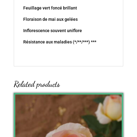
Feuillage vert foncé brillant
Floraison de mai aux gelées
Inflorescence souvent uniflore
Résistance aux maladies (*/**/***) ***
Related products