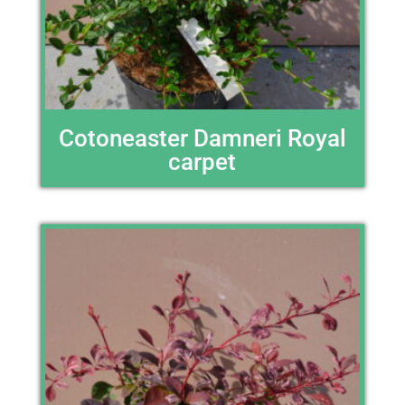
Cotoneaster Damneri Royal
carpet