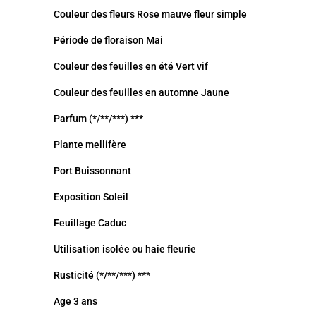
Couleur des fleurs Rose mauve fleur simple
Période de floraison Mai
Couleur des feuilles en été Vert vif
Couleur des feuilles en automne Jaune
Parfum (*/**/***) ***
Plante mellifère
Port Buissonnant
Exposition Soleil
Feuillage Caduc
Utilisation isolée ou haie fleurie
Rusticité (*/**/***) ***
Age 3 ans