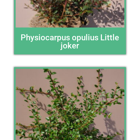
Physiocarpus opulius Little
joker