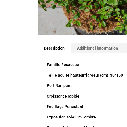
Description
Additional information
Famille Rosaceae
Taille adulte hauteur*largeur (cm) 30*150
Port Rampant
Croissance rapide
Feuillage Persistant
Exposition soleil, mi-ombre