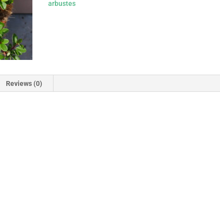
arbustes
Reviews (0)