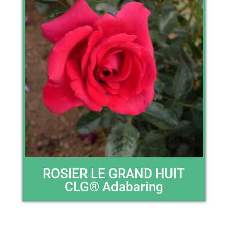
ROSIER LE GRAND HUIT
CLG® Adabaring