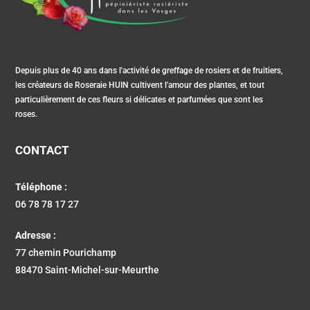
Depuis plus de 40 ans dans l'activité de greffage de rosiers et de fruitiers,
les créateurs de Roseraie HUIN cultivent l'amour des plantes, et tout
particulièrement de ces fleurs si délicates et parfumées que sont les
roses.
CONTACT
Téléphone :
06 78 78 17 27
Adresse :
77 chemin Pourichamp
88470 Saint-Michel-sur-Meurthe