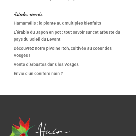
Articles récents
Hamamélis : la plante aux multiples bienfaits
L’érable du Japon en pot : tout savoir sur cet arbuste du
pays du Soleil du Levant
Découvrez notre pivoine Itoh, cultivée au coeur des
Vosges !
Vente d’arbustes dans les Vosges
Envie d’un conifère nain ?