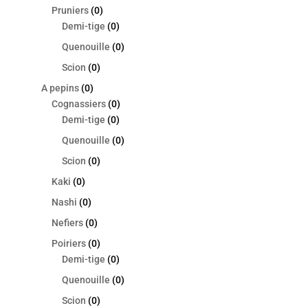
Pruniers
(0)
Demi-tige
(0)
Quenouille
(0)
Scion
(0)
A pepins
(0)
Cognassiers
(0)
Demi-tige
(0)
Quenouille
(0)
Scion
(0)
Kaki
(0)
Nashi
(0)
Nefiers
(0)
Poiriers
(0)
Demi-tige
(0)
Quenouille
(0)
Scion
(0)