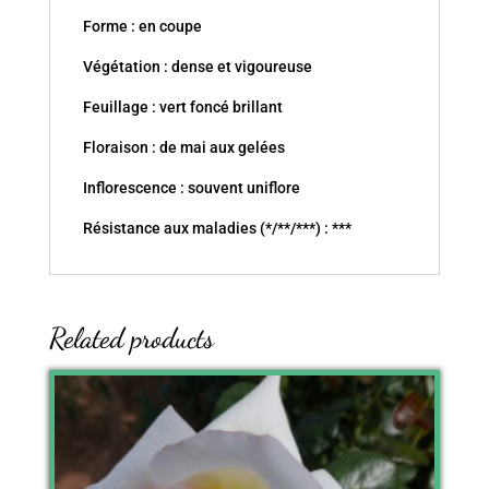
Forme : en coupe
Végétation : dense et vigoureuse
Feuillage : vert foncé brillant
Floraison : de mai aux gelées
Inflorescence : souvent uniflore
Résistance aux maladies (*/**/***) : ***
Related products