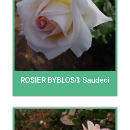
ROSIER BYBLOS® Saudeci