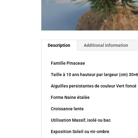
Description
Additional information
Famille Pinaceae
Taille à 10 ans hauteur par largeur (cm) 30×
Aiguilles persistantes de couleur Vert foncé
Forme Naine étalée
Croissance lente
Utilisation Massif, isolé ou bac
Exposition Soleil ou mi-ombre