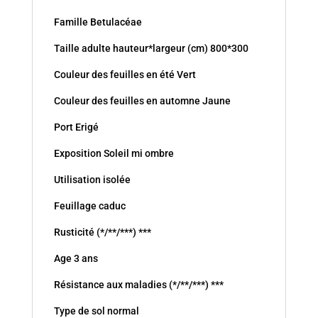
Famille Betulacéae
Taille adulte hauteur*largeur (cm) 800*300
Couleur des feuilles en été Vert
Couleur des feuilles en automne Jaune
Port Erigé
Exposition Soleil mi ombre
Utilisation isolée
Feuillage caduc
Rusticité (*/**/***) ***
Age 3 ans
Résistance aux maladies (*/**/***) ***
Type de sol normal