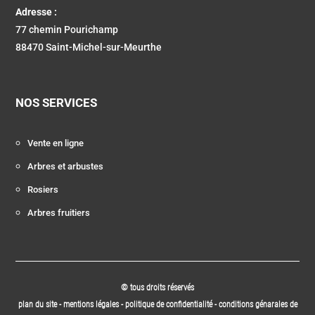
Adresse :
77 chemin Pourichamp
88470 Saint-Michel-sur-Meurthe
NOS SERVICES
Vente en ligne
Arbres et arbustes
Rosiers
Arbres fruitiers
© tous droits réservés
plan du site
-
mentions légales
-
politique de confidentialité
-
conditions génarales de