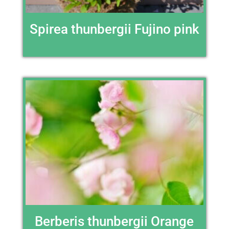
Spirea thunbergii Fujino pink
Berberis thunbergii Orange