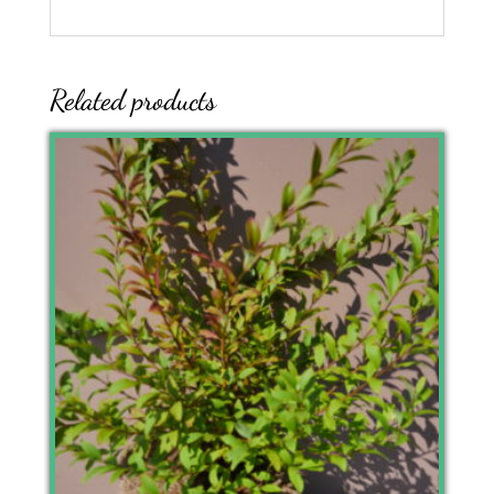
Related products