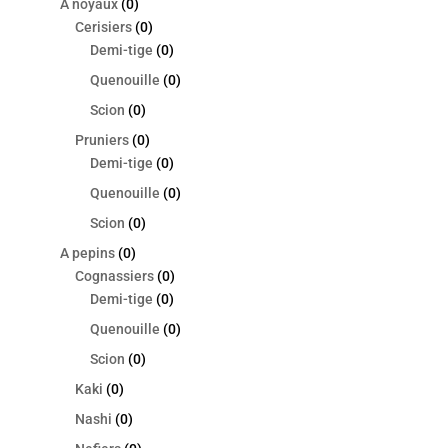
A noyaux
(0)
Cerisiers
(0)
Demi-tige
(0)
Quenouille
(0)
Scion
(0)
Pruniers
(0)
Demi-tige
(0)
Quenouille
(0)
Scion
(0)
A pepins
(0)
Cognassiers
(0)
Demi-tige
(0)
Quenouille
(0)
Scion
(0)
Kaki
(0)
Nashi
(0)