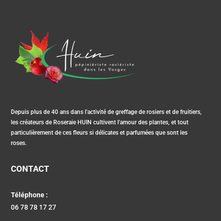
Depuis plus de 40 ans dans l'activité de greffage de rosiers et de fruitiers,
les créateurs de Roseraie HUIN cultivent l'amour des plantes, et tout
particulièrement de ces fleurs si délicates et parfumées que sont les
roses.
CONTACT
Téléphone :
06 78 78 17 27