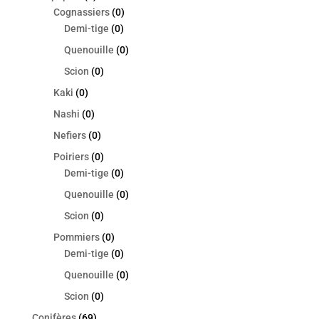
Cognassiers
(0)
Demi-tige
(0)
Quenouille
(0)
Scion
(0)
Kaki
(0)
Nashi
(0)
Nefiers
(0)
Poiriers
(0)
Demi-tige
(0)
Quenouille
(0)
Scion
(0)
Pommiers
(0)
Demi-tige
(0)
Quenouille
(0)
Scion
(0)
Conifères
(69)