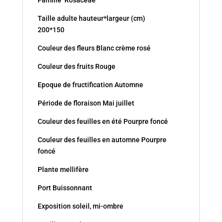
Taille adulte hauteur*largeur (cm)
200*150
Couleur des fleurs Blanc crème rosé
Couleur des fruits Rouge
Epoque de fructification Automne
Période de floraison Mai juillet
Couleur des feuilles en été Pourpre foncé
Couleur des feuilles en automne Pourpre
foncé
Plante mellifère
Port Buissonnant
Exposition soleil, mi-ombre