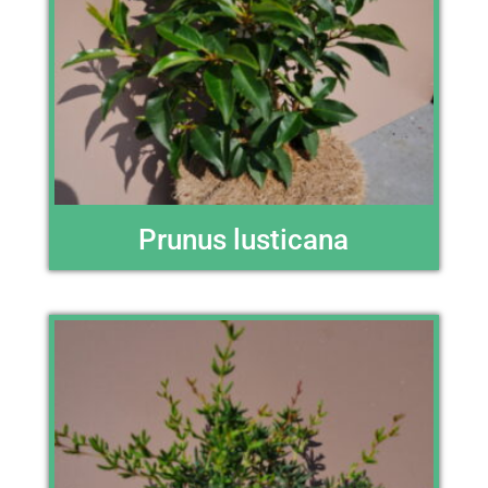
Prunus lusticana