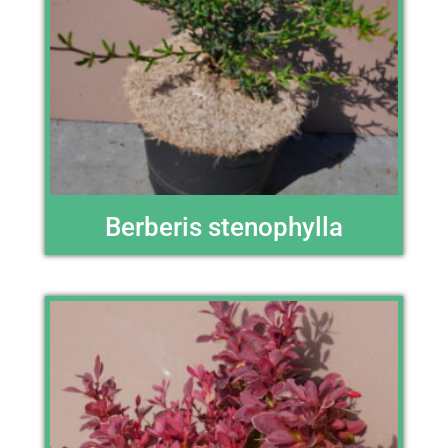
Berberis stenophylla