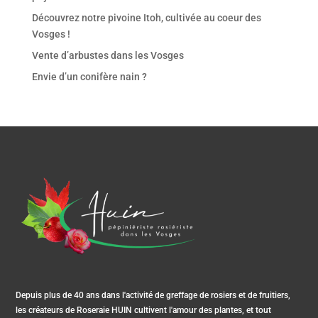
Découvrez notre pivoine Itoh, cultivée au coeur des
Vosges !
Vente d’arbustes dans les Vosges
Envie d’un conifère nain ?
Depuis plus de 40 ans dans l'activité de greffage de rosiers et de fruitiers,
les créateurs de Roseraie HUIN cultivent l'amour des plantes, et tout