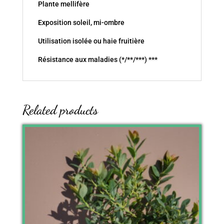
Plante mellifère
Exposition soleil, mi-ombre
Utilisation isolée ou haie fruitière
Résistance aux maladies (*/**/***) ***
Related products