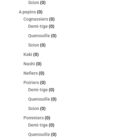
Scion
(0)
A pepins
(0)
Cognassiers
(0)
Demi-tige
(0)
Quenouille
(0)
Scion
(0)
Kaki
(0)
Nashi
(0)
Nefiers
(0)
Poiriers
(0)
Demi-tige
(0)
Quenouille
(0)
Scion
(0)
Pommiers
(0)
Demi-tige
(0)
Quenouille
(0)