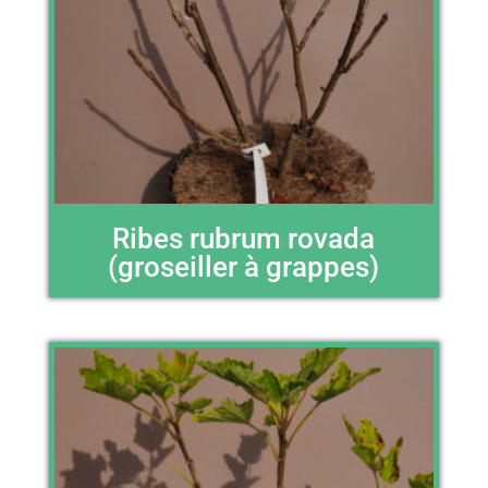
Ribes rubrum rovada
(groseiller à grappes)