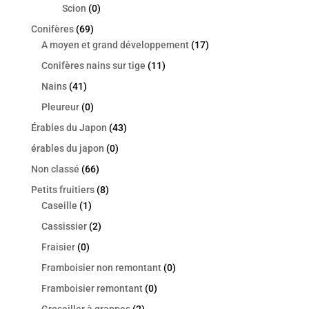
Scion
(0)
Conifères
(69)
A moyen et grand développement
(17)
Conifères nains sur tige
(11)
Nains
(41)
Pleureur
(0)
Érables du Japon
(43)
érables du japon
(0)
Non classé
(66)
Petits fruitiers
(8)
Caseille
(1)
Cassissier
(2)
Fraisier
(0)
Framboisier non remontant
(0)
Framboisier remontant
(0)