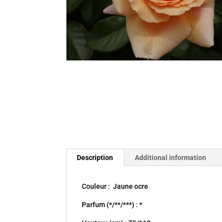
Description
Additional information
Couleur : Jaune ocre
Parfum (*/**/***) : *