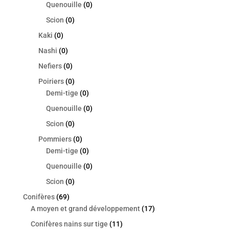
Quenouille
(0)
Scion
(0)
Kaki
(0)
Nashi
(0)
Nefiers
(0)
Poiriers
(0)
Demi-tige
(0)
Quenouille
(0)
Scion
(0)
Pommiers
(0)
Demi-tige
(0)
Quenouille
(0)
Scion
(0)
Conifères
(69)
A moyen et grand développement
(17)
Conifères nains sur tige
(11)