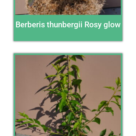
Berberis thunbergii Rosy glow