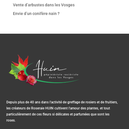
Vente d’arbustes dans les Vosges
Envie d’un conifère nain ?
Depuis plus de 40 ans dans l'activité de greffage de rosiers et de fruitiers,
les créateurs de Roseraie HUIN cultivent l'amour des plantes, et tout
particulièrement de ces fleurs si délicates et parfumées que sont les
roses.