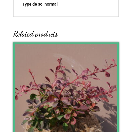
Type de sol normal
Related products