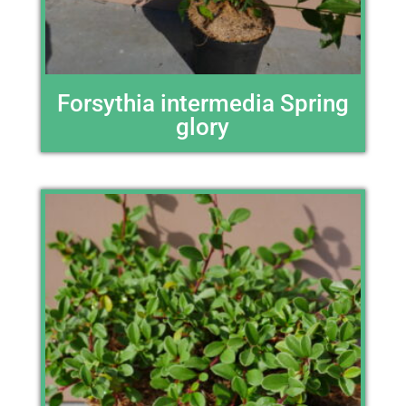
Forsythia intermedia Spring
glory