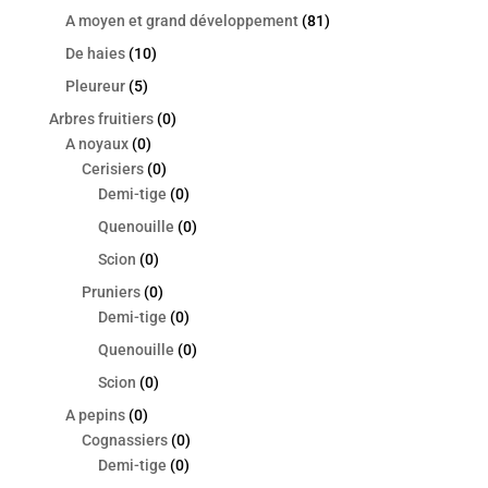
A moyen et grand développement
(81)
De haies
(10)
Pleureur
(5)
Arbres fruitiers
(0)
A noyaux
(0)
Cerisiers
(0)
Demi-tige
(0)
Quenouille
(0)
Scion
(0)
Pruniers
(0)
Demi-tige
(0)
Quenouille
(0)
Scion
(0)
A pepins
(0)
Cognassiers
(0)
Demi-tige
(0)