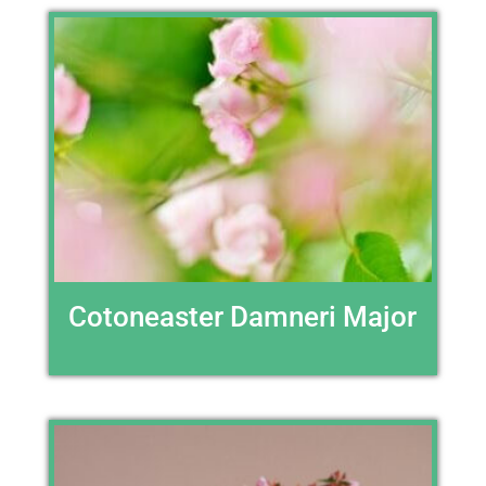
Cotoneaster Damneri Major