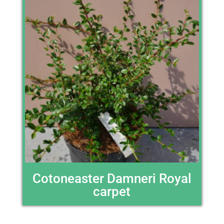
Cotoneaster Damneri Royal
carpet