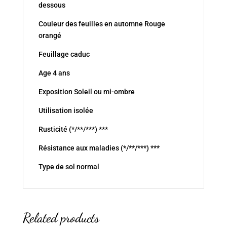
dessous
Couleur des feuilles en automne Rouge
orangé
Feuillage caduc
Age 4 ans
Exposition Soleil ou mi-ombre
Utilisation isolée
Rusticité (*/**/***) ***
Résistance aux maladies (*/**/***) ***
Type de sol normal
Related products