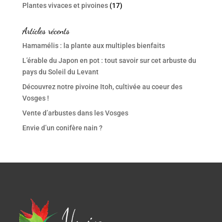
Plantes vivaces et pivoines
(17)
Articles récents
Hamamélis : la plante aux multiples bienfaits
L’érable du Japon en pot : tout savoir sur cet arbuste du
pays du Soleil du Levant
Découvrez notre pivoine Itoh, cultivée au coeur des
Vosges !
Vente d’arbustes dans les Vosges
Envie d’un conifère nain ?