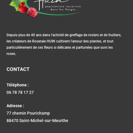
Depuis plus de 40 ans dans l'activité de greffage de rosiers et de fruitiers,
les créateurs de Roseraie HUIN cultivent l'amour des plantes, et tout
particulièrement de ces fleurs si délicates et parfumées que sont les
roses.
CONTACT
Téléphone :
06 78 78 17 27
Adresse :
77 chemin Pourichamp
88470 Saint-Michel-sur-Meurthe