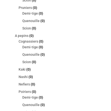
Scion
(0)
Pruniers
(0)
Demi-tige
(0)
Quenouille
(0)
Scion
(0)
A pepins
(0)
Cognassiers
(0)
Demi-tige
(0)
Quenouille
(0)
Scion
(0)
Kaki
(0)
Nashi
(0)
Nefiers
(0)
Poiriers
(0)
Demi-tige
(0)
Quenouille
(0)