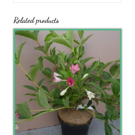
Related products