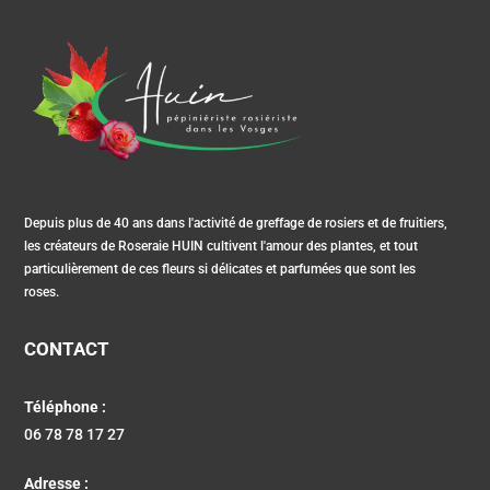
Depuis plus de 40 ans dans l'activité de greffage de rosiers et de fruitiers,
les créateurs de Roseraie HUIN cultivent l'amour des plantes, et tout
particulièrement de ces fleurs si délicates et parfumées que sont les
roses.
CONTACT
Téléphone :
06 78 78 17 27
Adresse :