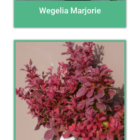
Wegelia Marjorie