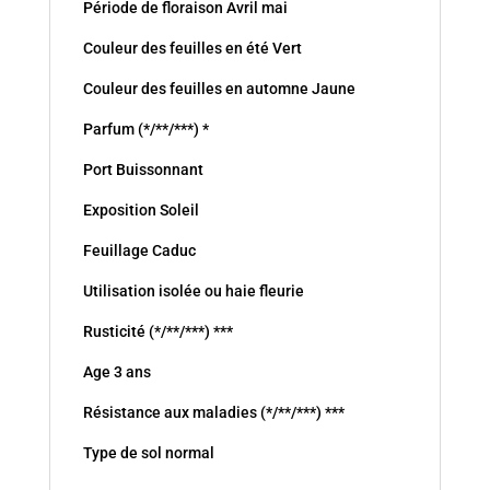
Période de floraison Avril mai
Couleur des feuilles en été Vert
Couleur des feuilles en automne Jaune
Parfum (*/**/***) *
Port Buissonnant
Exposition Soleil
Feuillage Caduc
Utilisation isolée ou haie fleurie
Rusticité (*/**/***) ***
Age 3 ans
Résistance aux maladies (*/**/***) ***
Type de sol normal