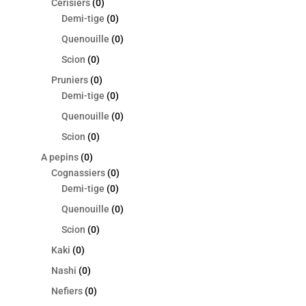
Cerisiers
(0)
Demi-tige
(0)
Quenouille
(0)
Scion
(0)
Pruniers
(0)
Demi-tige
(0)
Quenouille
(0)
Scion
(0)
A pepins
(0)
Cognassiers
(0)
Demi-tige
(0)
Quenouille
(0)
Scion
(0)
Kaki
(0)
Nashi
(0)
Nefiers
(0)