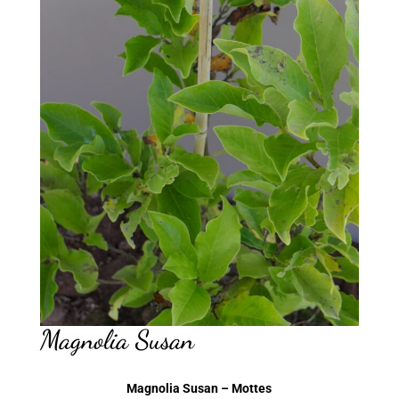
Magnolia Susan
Magnolia Susan – Mottes