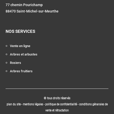
77 chemin Pourichamp
88470 Saint-Michel-sur-Meurthe
NOS SERVICES
Vente en ligne
Arbres et arbustes
Rosiers
Arbres fruitiers
© tous droits réservés
plan du site
-
mentions légales
-
politique de confidentialité
-
conditions génarales de
vente et rétractation