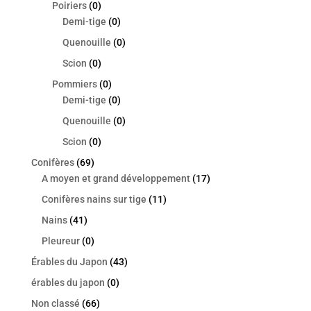
Poiriers
(0)
Demi-tige
(0)
Quenouille
(0)
Scion
(0)
Pommiers
(0)
Demi-tige
(0)
Quenouille
(0)
Scion
(0)
Conifères
(69)
A moyen et grand développement
(17)
Conifères nains sur tige
(11)
Nains
(41)
Pleureur
(0)
Érables du Japon
(43)
érables du japon
(0)
Non classé
(66)