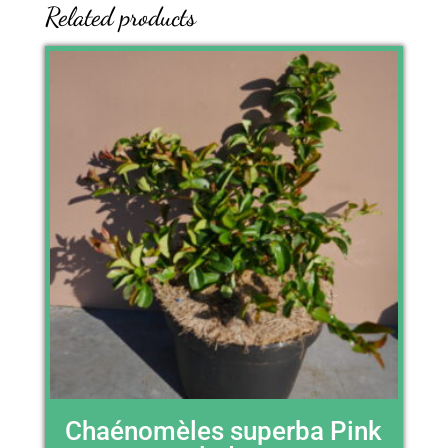
Related products
Chaénomèles superba Pink