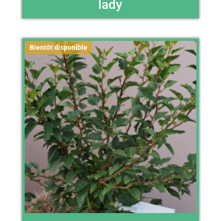
lady
Bientôt disponible