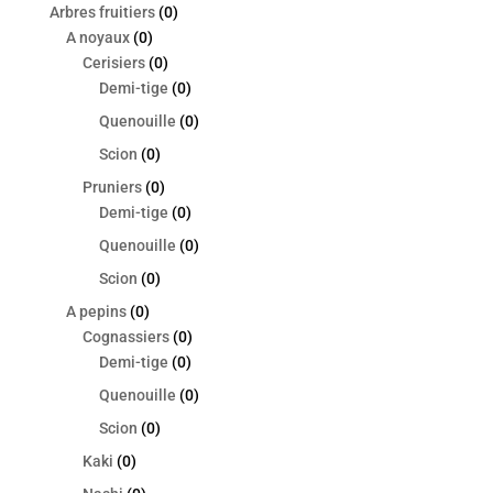
Arbres fruitiers
(0)
A noyaux
(0)
Cerisiers
(0)
Demi-tige
(0)
Quenouille
(0)
Scion
(0)
Pruniers
(0)
Demi-tige
(0)
Quenouille
(0)
Scion
(0)
A pepins
(0)
Cognassiers
(0)
Demi-tige
(0)
Quenouille
(0)
Scion
(0)
Kaki
(0)