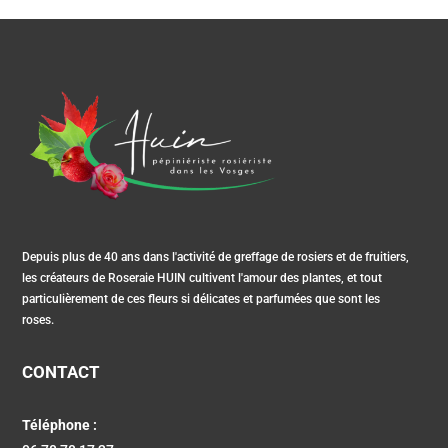
Depuis plus de 40 ans dans l'activité de greffage de rosiers et de fruitiers,
les créateurs de Roseraie HUIN cultivent l'amour des plantes, et tout
particulièrement de ces fleurs si délicates et parfumées que sont les
roses.
CONTACT
Téléphone :