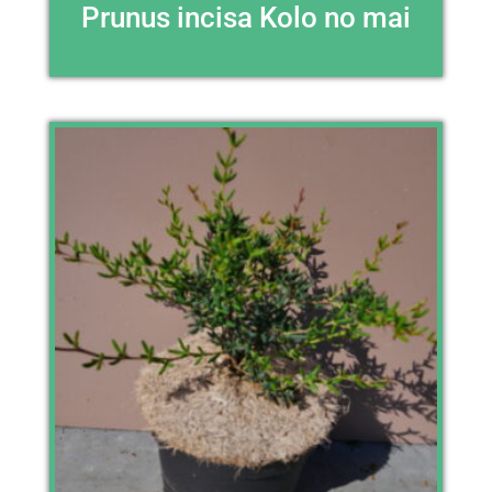
Prunus incisa Kolo no mai