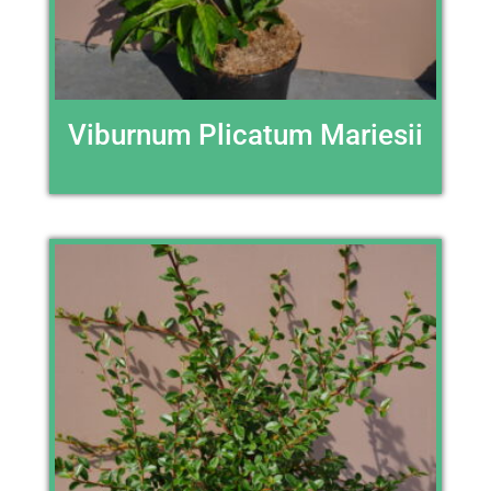
Viburnum Plicatum Mariesii