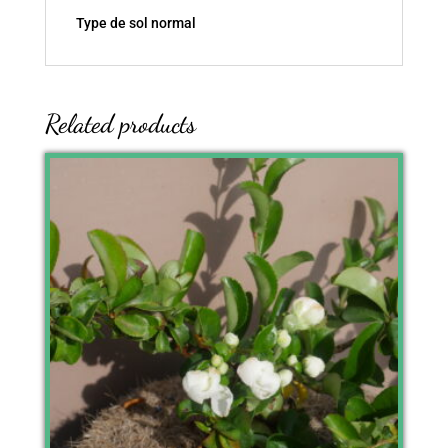
Type de sol normal
Related products