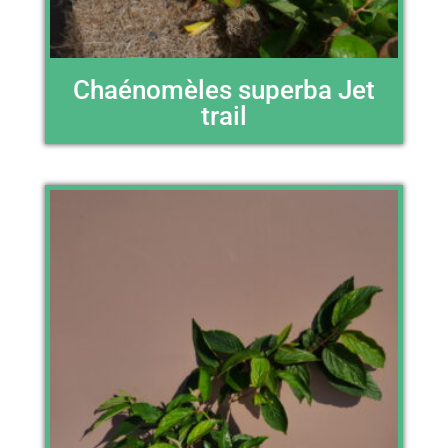
Chaénomèles superba Jet
trail