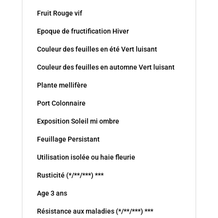
Fruit Rouge vif
Epoque de fructification Hiver
Couleur des feuilles en été Vert luisant
Couleur des feuilles en automne Vert luisant
Plante mellifère
Port Colonnaire
Exposition Soleil mi ombre
Feuillage Persistant
Utilisation isolée ou haie fleurie
Rusticité (*/**/***) ***
Age 3 ans
Résistance aux maladies (*/**/***) ***