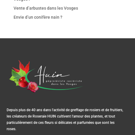
Vente d’arbustes dans les Vosges
Envie d’un conifère nain ?
Depuis plus de 40 ans dans l'activité de greffage de rosiers et de fruitiers,
les créateurs de Roseraie HUIN cultivent l'amour des plantes, et tout
particulièrement de ces fleurs si délicates et parfumées que sont les
roses.