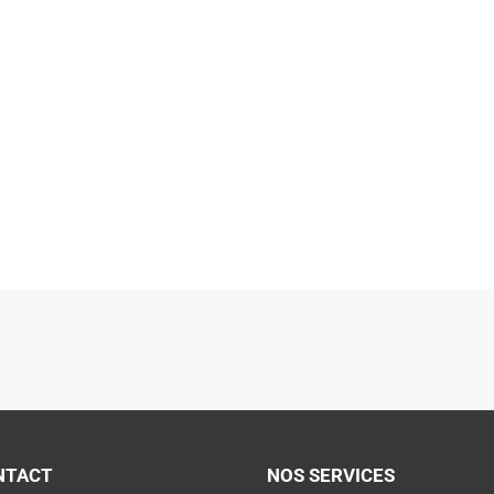
NTACT
NOS SERVICES