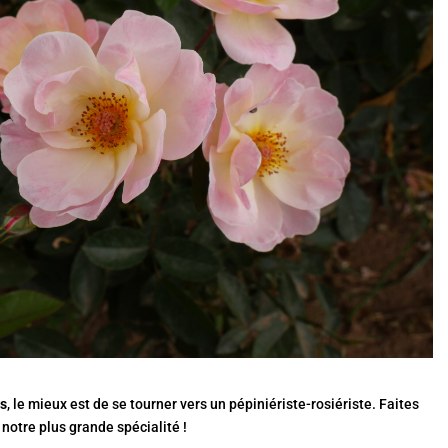
es
, le mieux est de se tourner vers un pépiniériste-rosiériste. Faites
 notre plus grande spécialité !