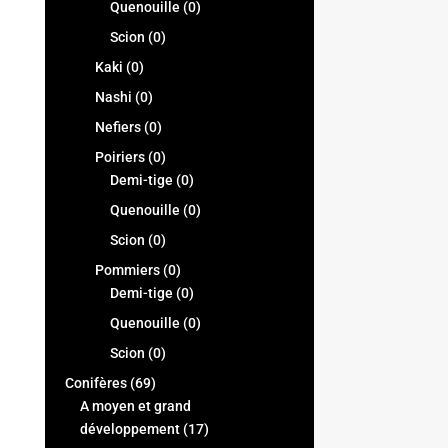
Quenouille
(0)
Scion
(0)
Kaki
(0)
Nashi
(0)
Nefiers
(0)
Poiriers
(0)
Demi-tige
(0)
Quenouille
(0)
Scion
(0)
Pommiers
(0)
Demi-tige
(0)
Quenouille
(0)
Scion
(0)
Conifères
(69)
A moyen et grand
développement
(17)