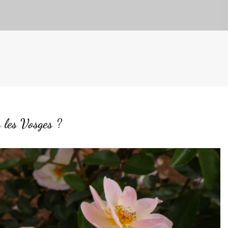
s les Vosges ?