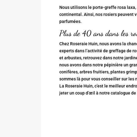
Nous utilisons le porte-greffe rosa laxa
continental. Ainsi, nos rosiers peuvent v
parfumées.
Plus de 40 ans dans les ro
Chez Roseraie Huin, nous avons la chan
experts dans l’activité de greffage de ro
et arbustes, retrouvez dans notre jardine
nous avons dans notre pépinière un gran
conifères, arbres fruitiers, plantes gri
sommes là pour vous conseiller sur les 
La Roseraie Huin, c’est le meilleur endr
jeter un coup d’œil à notre
catalogue de