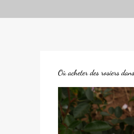
Où acheter des rosiers dan