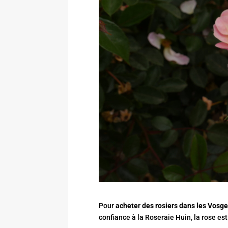
Pour
acheter des rosiers dans les Vosg
confiance à la Roseraie Huin, la rose est