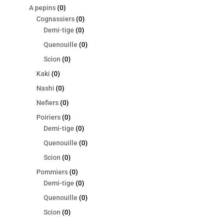
A pepins
(0)
Cognassiers
(0)
Demi-tige
(0)
Quenouille
(0)
Scion
(0)
Kaki
(0)
Nashi
(0)
Nefiers
(0)
Poiriers
(0)
Demi-tige
(0)
Quenouille
(0)
Scion
(0)
Pommiers
(0)
Demi-tige
(0)
Quenouille
(0)
Scion
(0)