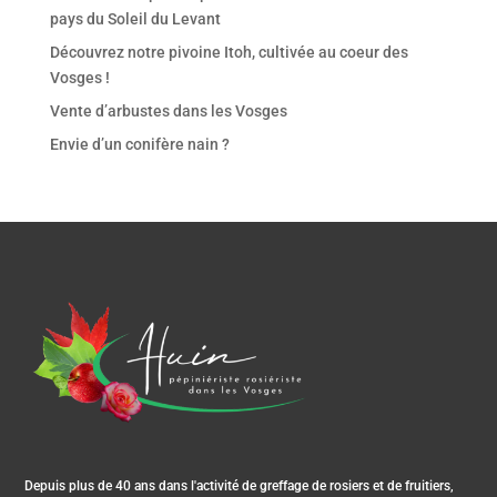
pays du Soleil du Levant
Découvrez notre pivoine Itoh, cultivée au coeur des
Vosges !
Vente d’arbustes dans les Vosges
Envie d’un conifère nain ?
Depuis plus de 40 ans dans l'activité de greffage de rosiers et de fruitiers,