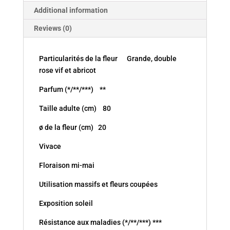
Additional information
Reviews (0)
Particularités de la fleur Grande, double
rose vif et abricot
Parfum (*/**/***) **
Taille adulte (cm) 80
ø de la fleur (cm) 20
Vivace
Floraison mi-mai
Utilisation massifs et fleurs coupées
Exposition soleil
Résistance aux maladies (*/**/***) ***