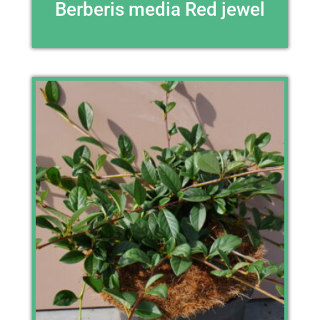
Berberis media Red jewel