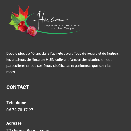
Depuis plus de 40 ans dans l'activité de greffage de rosiers et de fruitiers,
les créateurs de Roseraie HUIN cultivent l'amour des plantes, et tout
particulièrement de ces fleurs si délicates et parfumées que sont les
roses.
CONTACT
Téléphone :
06 78 78 17 27
Adresse :
77 chemin Pourichamp