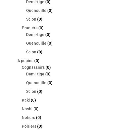
Demi-tige
(0)
Quenouille
(0)
Scion
(0)
Pruniers
(0)
Demi-tige
(0)
Quenouille
(0)
Scion
(0)
A pepins
(0)
Cognassiers
(0)
Demi-tige
(0)
Quenouille
(0)
Scion
(0)
Kaki
(0)
Nashi
(0)
Nefiers
(0)
Poiriers
(0)