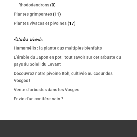
Rhododendrons
(0)
Plantes grimpantes
(11)
Plantes vivaces et pivoines
(17)
Articles récents
Hamamélis : la plante aux multiples bienfaits
L’érable du Japon en pot : tout savoir sur cet arbuste du
pays du Soleil du Levant
Découvrez notre pivoine Itoh, cultivée au coeur des
Vosges !
Vente d’arbustes dans les Vosges
Envie d’un conifère nain ?