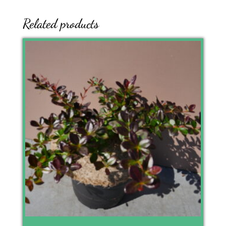
Related products