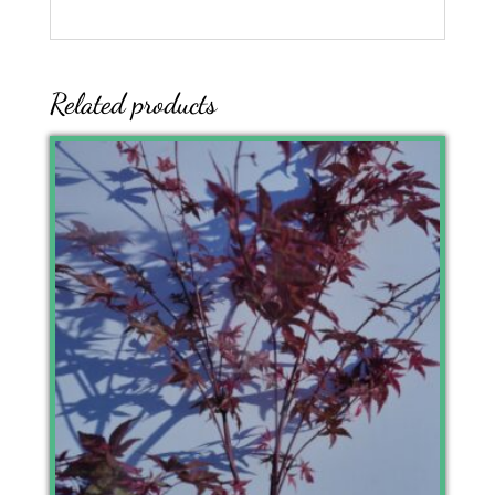
Related products