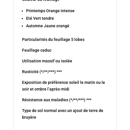
Printemps Orange intense
Eté Vert tendre
Automne Jaune orangé
Particularités du feuillage 5 lobes
Feuillage caduc
Utilisation massif ou isolée
Rusticité (*/**/***) ***
Exposition de préférence soleil le matin ou le
soir et ombre l’après-midi
Résistance aux maladies (*/**/***) ***
Type de sol normal avec un ajout de terre de
bruyère