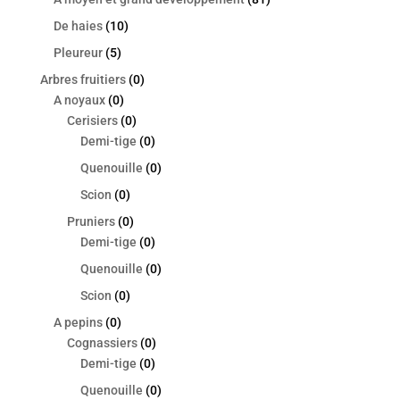
De haies
(10)
Pleureur
(5)
Arbres fruitiers
(0)
A noyaux
(0)
Cerisiers
(0)
Demi-tige
(0)
Quenouille
(0)
Scion
(0)
Pruniers
(0)
Demi-tige
(0)
Quenouille
(0)
Scion
(0)
A pepins
(0)
Cognassiers
(0)
Demi-tige
(0)
Quenouille
(0)