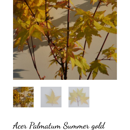
Acer Palmatum Summer gold