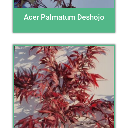
Acer Palmatum Deshojo