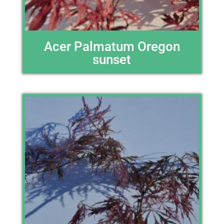
Acer Palmatum Oregon
sunset