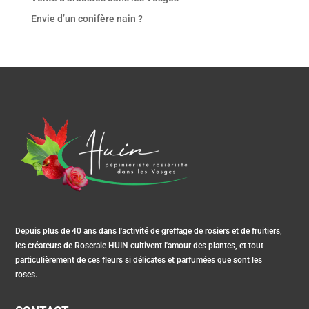
Envie d’un conifère nain ?
Depuis plus de 40 ans dans l'activité de greffage de rosiers et de fruitiers,
les créateurs de Roseraie HUIN cultivent l'amour des plantes, et tout
particulièrement de ces fleurs si délicates et parfumées que sont les
roses.