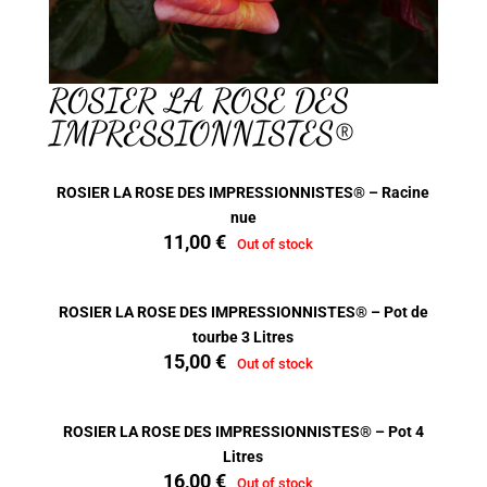
ROSIER LA ROSE DES
IMPRESSIONNISTES®
ROSIER LA ROSE DES IMPRESSIONNISTES® – Racine
nue
11,00
€
Out of stock
ROSIER LA ROSE DES IMPRESSIONNISTES® – Pot de
tourbe 3 Litres
15,00
€
Out of stock
ROSIER LA ROSE DES IMPRESSIONNISTES® – Pot 4
Litres
16,00
€
Out of stock