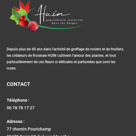
Depuis plus de 40 ans dans l'activité de greffage de rosiers et de fruitiers,
les créateurs de Roseraie HUIN cultivent l'amour des plantes, et tout
particulièrement de ces fleurs si délicates et parfumées que sont les
roses.
CONTACT
Téléphone :
06 78 78 17 27
Adresse :
77 chemin Pourichamp