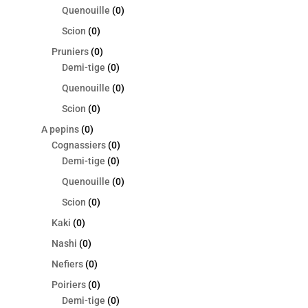
Quenouille
(0)
Scion
(0)
Pruniers
(0)
Demi-tige
(0)
Quenouille
(0)
Scion
(0)
A pepins
(0)
Cognassiers
(0)
Demi-tige
(0)
Quenouille
(0)
Scion
(0)
Kaki
(0)
Nashi
(0)
Nefiers
(0)
Poiriers
(0)
Demi-tige
(0)