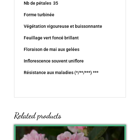
Nb de pétales 35
Forme turbinée
Végétation vigoureuse et buissonnante
Feuillage vert foncé brillant
Floraison de mai aux gelées
Inflorescence souvent uniflore
Résistance aux maladies (*/**/***) ***
Related products