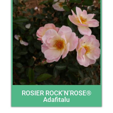
ROSIER ROCK’N’ROSE®
Adafitalu