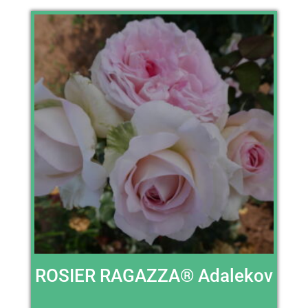
ROSIER RAGAZZA® Adalekov