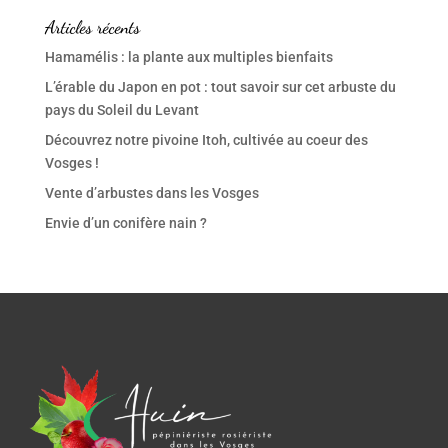
Articles récents
Hamamélis : la plante aux multiples bienfaits
L’érable du Japon en pot : tout savoir sur cet arbuste du
pays du Soleil du Levant
Découvrez notre pivoine Itoh, cultivée au coeur des
Vosges !
Vente d’arbustes dans les Vosges
Envie d’un conifère nain ?