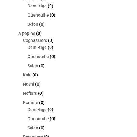
Demi-tige
(0)
Quenouille
(0)
Scion
(0)
A pepins
(0)
Cognassiers
(0)
Demi-tige
(0)
Quenouille
(0)
Scion
(0)
Kaki
(0)
Nashi
(0)
Nefiers
(0)
Poiriers
(0)
Demi-tige
(0)
Quenouille
(0)
Scion
(0)