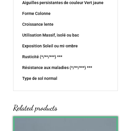
Aiguilles persistantes de couleur Vert jaune
Forme Colonne
Croissance lente
Utilisation Massif, isolé ou bac
Exposition Soleil ou mi-ombre
Rusticité (*/**/***) ***
Résistance aux maladies (*/**/***) ***
Type de sol normal
Related products