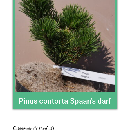
Pinus contorta Spaan’s darf
Catégories de produits