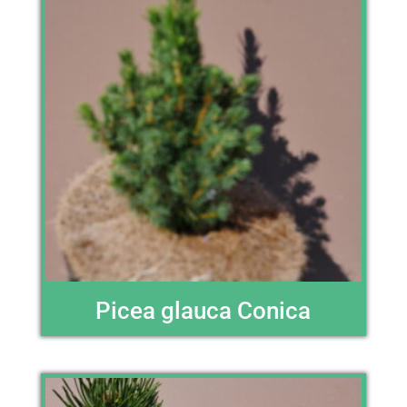
Picea glauca Conica