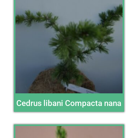
Cedrus libani Compacta nana