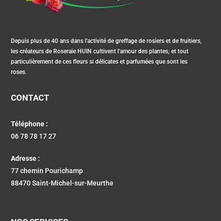
Depuis plus de 40 ans dans l'activité de greffage de rosiers et de fruitiers,
les créateurs de Roseraie HUIN cultivent l'amour des plantes, et tout
particulièrement de ces fleurs si délicates et parfumées que sont les
roses.
CONTACT
Téléphone :
06 78 78 17 27
Adresse :
77 chemin Pourichamp
88470 Saint-Michel-sur-Meurthe