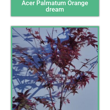
Acer Palmatum Orange
dream