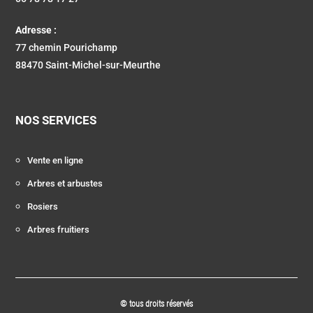
Adresse :
77 chemin Pourichamp
88470 Saint-Michel-sur-Meurthe
NOS SERVICES
Vente en ligne
Arbres et arbustes
Rosiers
Arbres fruitiers
© tous droits réservés