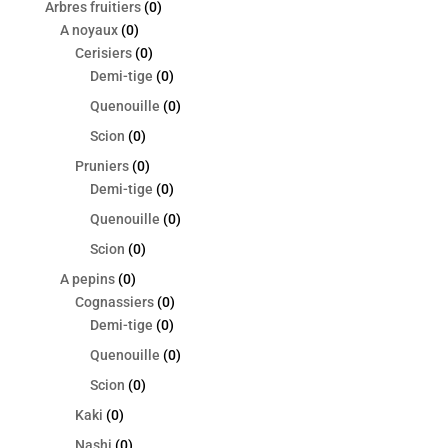
Arbres fruitiers
(0)
A noyaux
(0)
Cerisiers
(0)
Demi-tige
(0)
Quenouille
(0)
Scion
(0)
Pruniers
(0)
Demi-tige
(0)
Quenouille
(0)
Scion
(0)
A pepins
(0)
Cognassiers
(0)
Demi-tige
(0)
Quenouille
(0)
Scion
(0)
Kaki
(0)
Nashi
(0)