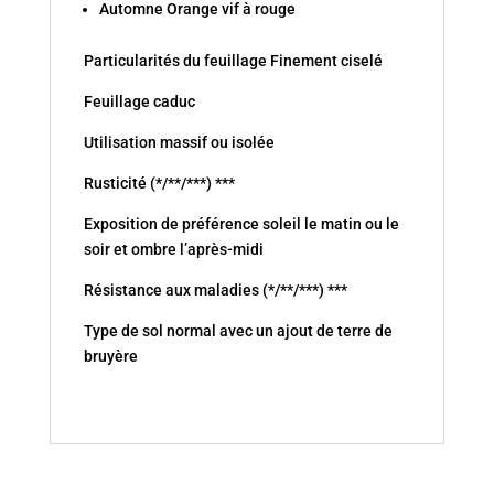
Automne Orange vif à rouge
Particularités du feuillage Finement ciselé
Feuillage caduc
Utilisation massif ou isolée
Rusticité (*/**/***) ***
Exposition de préférence soleil le matin ou le
soir et ombre l’après-midi
Résistance aux maladies (*/**/***) ***
Type de sol normal avec un ajout de terre de
bruyère