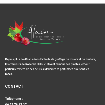
Depuis plus de 40 ans dans l'activité de greffage de rosiers et de fruitiers,
les créateurs de Roseraie HUIN cultivent l'amour des plantes, et tout
particulièrement de ces fleurs si délicates et parfumées que sont les
roses.
CONTACT
Téléphone :
06 78 78 17 27